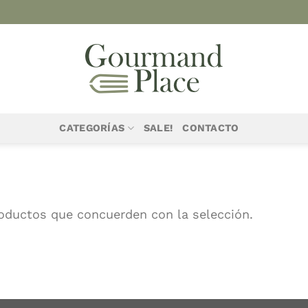
CATEGORÍAS
SALE!
CONTACTO
oductos que concuerden con la selección.