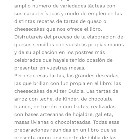
amplio número de variedades lácteas con
sus características y modo de empleo en las
distintas recetas de tartas de queso o
cheesecakes que nos ofrece el libro.
Disfrutareis del proceso de la elaboración de
quesos sencillos con vuestras propias manos
y de su aplicación en los postres más
celebrados que hayáis tenido ocasión de
presentar en vuestras mesas.
Pero son esas tartas, las grandes deseadas,
las que brillan con luz propia en el libro: las
cheesecakes de Aliter Dulcia. Las tartas de
arroz con leche, de Kinder, de chocolate
blanco, de turrón o con frutas, realizadas
con bases artesanas de hojaldre, galleta,
masas livianas o chocolateadas. Todas esas
preparaciones reunidas en un libro que se
presenta como una suerte de biblia de las