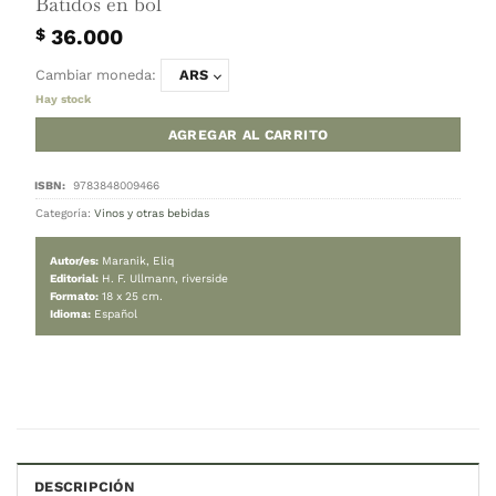
INICIO
/
VINOS Y OTRAS BEBIDAS
Batidos en bol
36.000
$
Cambiar moneda:
ARS
Hay stock
AGREGAR AL CARRITO
DESCRIPCIÓN