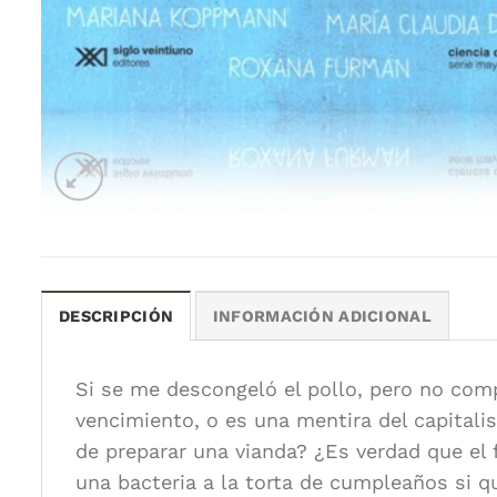
DESCRIPCIÓN
INFORMACIÓN ADICIONAL
Si se me descongeló el pollo, pero no com
vencimiento, o es una mentira del capital
de preparar una vianda? ¿Es verdad que el
una bacteria a la torta de cumpleaños si q