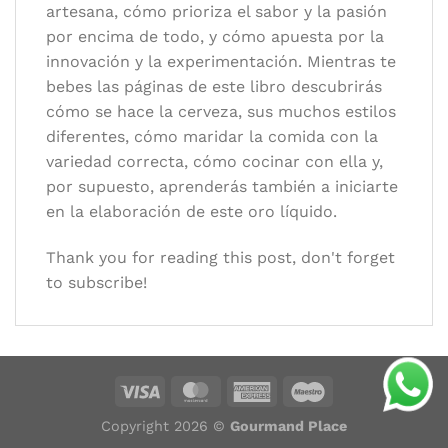
artesana, cómo prioriza el sabor y la pasión
por encima de todo, y cómo apuesta por la
innovación y la experimentación. Mientras te
bebes las páginas de este libro descubrirás
cómo se hace la cerveza, sus muchos estilos
diferentes, cómo maridar la comida con la
variedad correcta, cómo cocinar con ella y,
por supuesto, aprenderás también a iniciarte
en la elaboración de este oro líquido.
Thank you for reading this post, don't forget
to subscribe!
Copyright 2026 ©
Gourmand Place