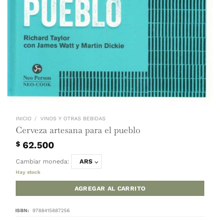
INICIO
/
VINOS Y OTRAS BEBIDAS
Cerveza artesana para el pueblo