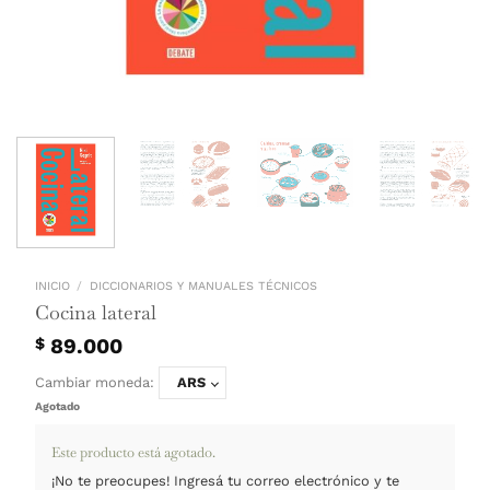
INICIO
/
DICCIONARIOS Y MANUALES TÉCNICOS