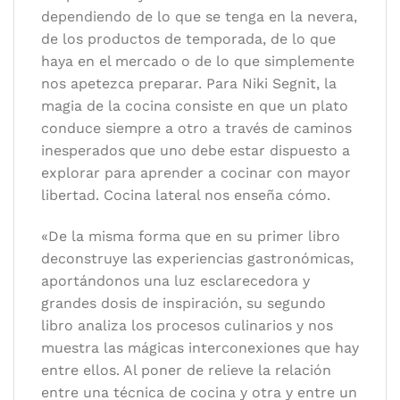
dependiendo de lo que se tenga en la nevera,
de los productos de temporada, de lo que
haya en el mercado o de lo que simplemente
nos apetezca preparar. Para Niki Segnit, la
magia de la cocina consiste en que un plato
conduce siempre a otro a través de caminos
inesperados que uno debe estar dispuesto a
explorar para aprender a cocinar con mayor
libertad. Cocina lateral nos enseña cómo.
«De la misma forma que en su primer libro
deconstruye las experiencias gastronómicas,
aportándonos una luz esclarecedora y
grandes dosis de inspiración, su segundo
libro analiza los procesos culinarios y nos
muestra las mágicas interconexiones que hay
entre ellos. Al poner de relieve la relación
entre una técnica de cocina y otra y entre un