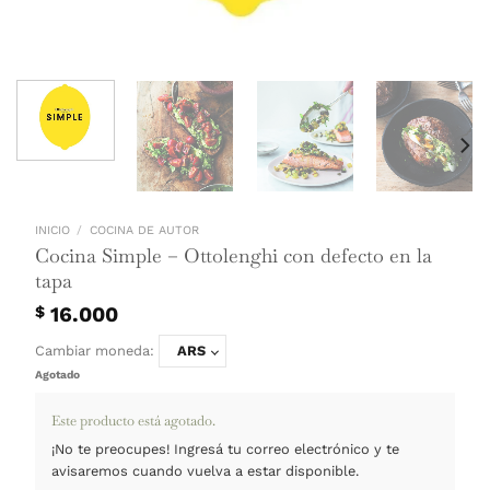
INICIO
/
COCINA DE AUTOR
Cocina Simple – Ottolenghi con defecto 
tapa