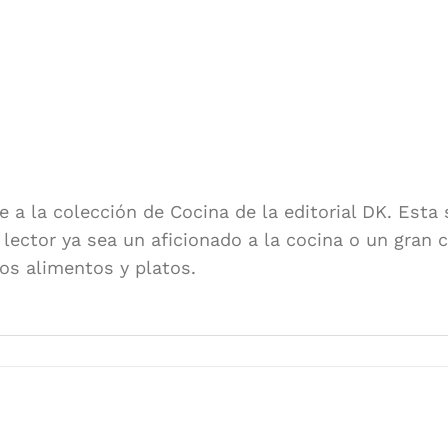
e a la colección de Cocina de la editorial DK. Esta 
lector ya sea un aficionado a la cocina o un gran c
tos alimentos y platos.