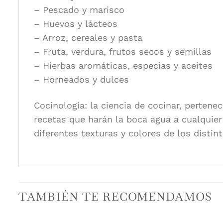
– Pescado y marisco
– Huevos y lácteos
– Arroz, cereales y pasta
– Fruta, verdura, frutos secos y semillas
– Hierbas aromáticas, especias y aceites
– Horneados y dulces
Cocinología: la ciencia de cocinar, pertenec
recetas que harán la boca agua a cualquier 
diferentes texturas y colores de los distin
TAMBIÉN TE RECOMENDAMOS