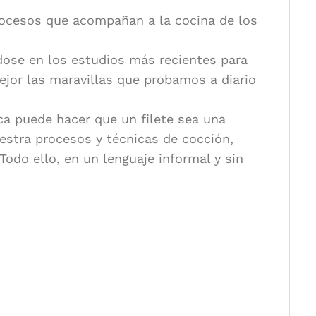
procesos que acompañan a la cocina de los
dose en los estudios más recientes para
ejor las maravillas que probamos a diario
a puede hacer que un filete sea una
estra procesos y técnicas de cocción,
odo ello, en un lenguaje informal y sin