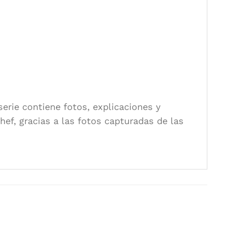
serie contiene fotos, explicaciones y
hef, gracias a las fotos capturadas de las