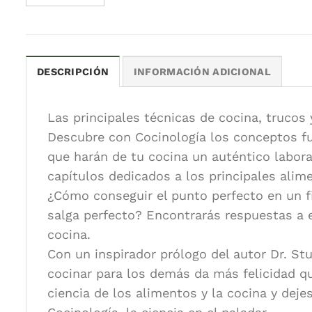
DESCRIPCIÓN
INFORMACIÓN ADICIONAL
Las principales técnicas de cocina, trucos 
Descubre con Cocinología los conceptos fu
que harán de tu cocina un auténtico labora
capítulos dedicados a los principales alim
¿Cómo conseguir el punto perfecto en un fi
salga perfecto? Encontrarás respuestas a e
cocina.
Con un inspirador prólogo del autor Dr. St
cocinar para los demás da más felicidad qu
ciencia de los alimentos y la cocina y dejes