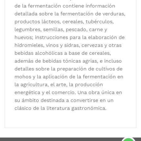
de la fermentación contiene información
detallada sobre la fermentación de verduras,
productos lácteos, cereales, tubérculos,
legumbres, semillas, pescado, carne y
huevos; instrucciones para la elaboración de
hidromieles, vinos y sidras, cervezas y otras
bebidas alcohólicas a base de cereales,
además de bebidas tónicas agrias, e incluso
detalles sobre la preparación de cultivos de
mohos y la aplicación de la fermentación en
la agricultura, el arte, la producción
energética y el comercio. Una obra única en
su ámbito destinada a convertirse en un
clásico de la literatura gastronómica.