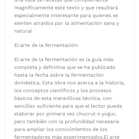
magníficamente este texto y que resultará
especialmente interesante para quienes se
sienten atraídos por la alimentación sana y
natural
El arte de la fermentación:
El arte de la fermentación es la guía más
completa y definitiva que se ha publicado
hasta la fecha sobre la fermentación
doméstica. Esta obra nos acerca a la historia,
los conceptos científicos y los procesos
básicos de esta maravillosa técnica, con
sencillez suficiente para que el lector pueda
elaborar por primera vez chucrut o yogur,
pero también con la profundidad necesaria
para ampliar los conocimientos de los
fermentadores más experimentados.El arte