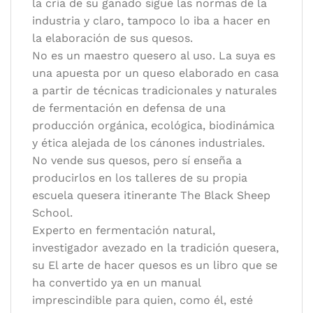
la cría de su ganado sigue las normas de la
industria y claro, tampoco lo iba a hacer en
la elaboración de sus quesos.
No es un maestro quesero al uso. La suya es
una apuesta por un queso elaborado en casa
a partir de técnicas tradicionales y naturales
de fermentación en defensa de una
producción orgánica, ecológica, biodinámica
y ética alejada de los cánones industriales.
No vende sus quesos, pero sí enseña a
producirlos en los talleres de su propia
escuela quesera itinerante The Black Sheep
School.
Experto en fermentación natural,
investigador avezado en la tradición quesera,
su El arte de hacer quesos es un libro que se
ha convertido ya en un manual
imprescindible para quien, como él, esté