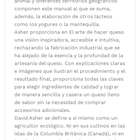
animal y diferentes territorios geográficos
componen este manual al que se suma,
además, la elaboración de otros lácteos
como los yogures o la mantequilla.
Asher proporciona en El arte de hacer queso
una visión inspiradora, accesible e intuitiva,
rechazando la fabricación industrial que se
ha alejado de la esencia y la profundad de la
artesanía del queso. Con explicaciones claras
e imágenes que ilustran el procedimiento y el
resultado final, proporciona todas las claves
para elegir ingredientes de calidad y lograr
de manera sencilla y casera un queso lleno
de sabor sin la necesidad de comprar
accesorios adicionales.
David Asher se define a sí mismo como un
agricultor ecológico. Ni en sus cultivos en las
islas de la Columbia Británica (Canadá), ni en