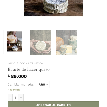
INICIO
/
COCINA TEMÁTICA