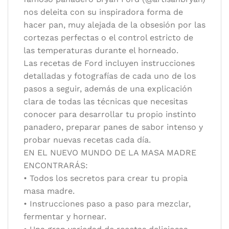
nos deleita con su inspiradora forma de
hacer pan, muy alejada de la obsesión por las
cortezas perfectas o el control estricto de
las temperaturas durante el horneado.
Las recetas de Ford incluyen instrucciones
detalladas y fotografías de cada uno de los
pasos a seguir, además de una explicación
clara de todas las técnicas que necesitas
conocer para desarrollar tu propio instinto
panadero, preparar panes de sabor intenso y
probar nuevas recetas cada día.
EN EL NUEVO MUNDO DE LA MASA MADRE
ENCONTRARÁS:
• Todos los secretos para crear tu propia
masa madre.
• Instrucciones paso a paso para mezclar,
fermentar y hornear.