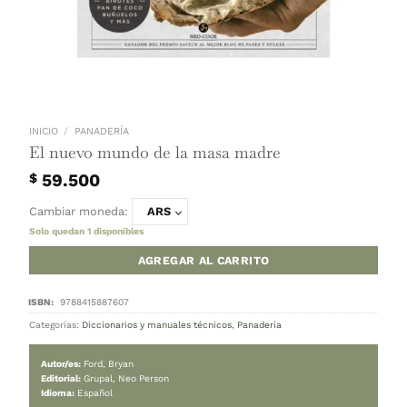
INICIO
/
PANADERÍA
El nuevo mundo de la masa madre
59.500
$
Cambiar moneda:
ARS
Solo quedan 1 disponibles