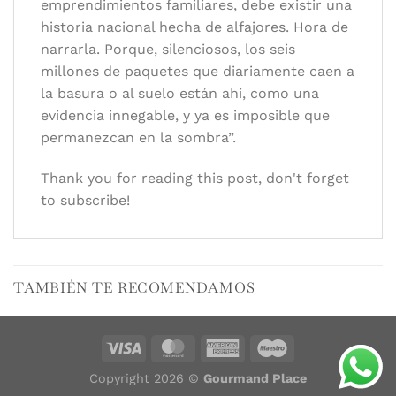
emprendimientos familiares, debe existir una
historia nacional hecha de alfajores. Hora de
narrarla. Porque, silenciosos, los seis
millones de paquetes que diariamente caen a
la basura o al suelo están ahí, como una
evidencia innegable, y ya es imposible que
permanezcan en la sombra”.
Thank you for reading this post, don't forget
to subscribe!
TAMBIÉN TE RECOMENDAMOS
Copyright 2026 ©
Gourmand Place