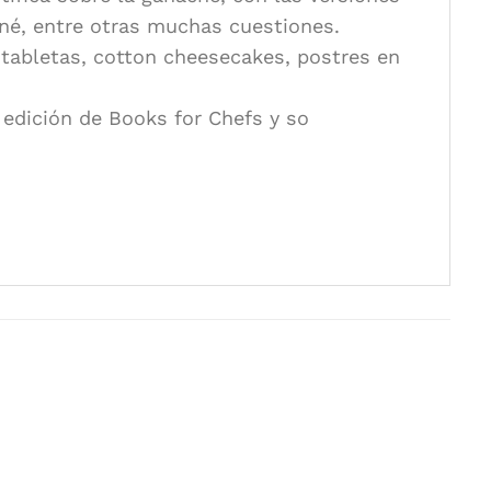
iné, entre otras muchas cuestiones.
 tabletas, cotton cheesecakes, postres en
 edición de Books for Chefs y so