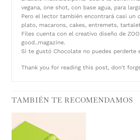
vegana, one shot, con base agua, para larg
Pero el lector también encontrará casi un
plato, macarons, cakes, entremets, tartalet
Files cuenta con el creativo diseño de ZOO
good..magazine.
Si te gustó Chocolate no puedes perderte e
Thank you for reading this post, don't forg
TAMBIÉN TE RECOMENDAMOS