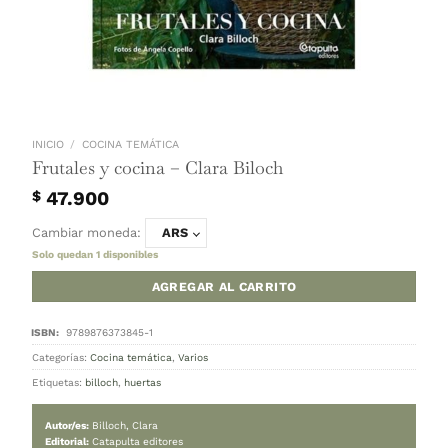
INICIO
/
COCINA TEMÁTICA
Frutales y cocina – Clara Biloch
47.900
$
Cambiar moneda:
ARS
Solo quedan 1 disponibles