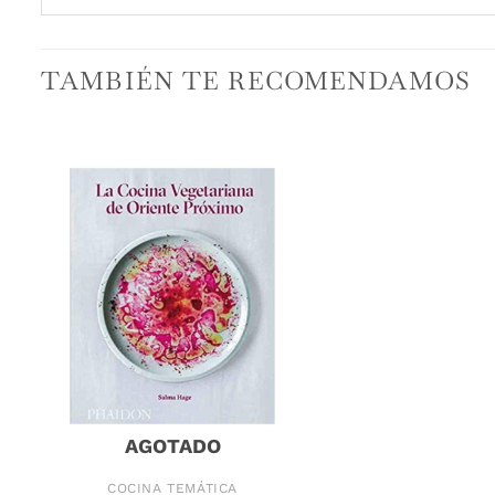
TAMBIÉN TE RECOMENDAMOS
AGOTADO
COCINA TEMÁTICA