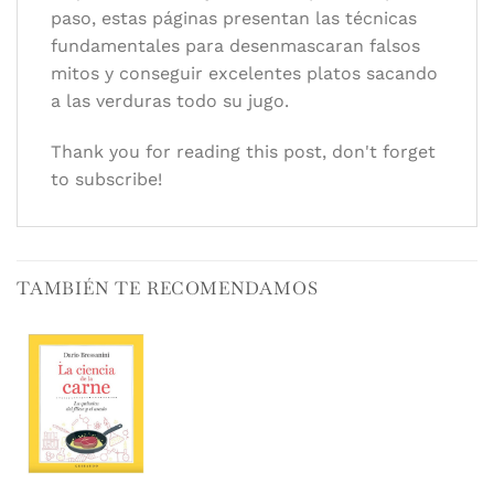
paso, estas páginas presentan las técnicas
fundamentales para desenmascaran falsos
mitos y conseguir excelentes platos sacando
a las verduras todo su jugo.
Thank you for reading this post, don't forget
to subscribe!
TAMBIÉN TE RECOMENDAMOS