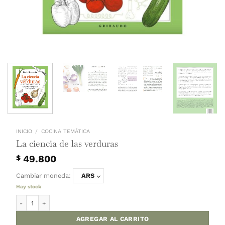
INICIO
/
COCINA TEMÁTICA