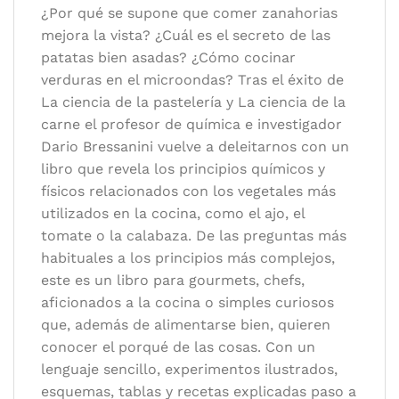
¿Por qué se supone que comer zanahorias
mejora la vista? ¿Cuál es el secreto de las
patatas bien asadas? ¿Cómo cocinar
verduras en el microondas? Tras el éxito de
La ciencia de la pastelería y La ciencia de la
carne el profesor de química e investigador
Dario Bressanini vuelve a deleitarnos con un
libro que revela los principios químicos y
físicos relacionados con los vegetales más
utilizados en la cocina, como el ajo, el
tomate o la calabaza. De las preguntas más
habituales a los principios más complejos,
este es un libro para gourmets, chefs,
aficionados a la cocina o simples curiosos
que, además de alimentarse bien, quieren
conocer el porqué de las cosas. Con un
lenguaje sencillo, experimentos ilustrados,
esquemas, tablas y recetas explicadas paso a