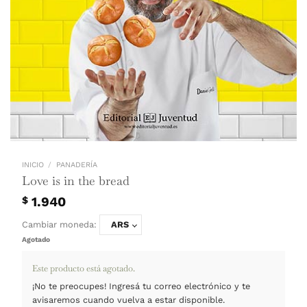
INICIO
/
PANADERÍA
Love is in the bread