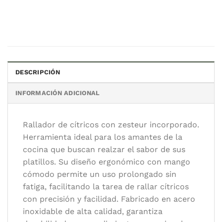
DESCRIPCIÓN
INFORMACIÓN ADICIONAL
Rallador de cítricos con zesteur incorporado.
Herramienta ideal para los amantes de la
cocina que buscan realzar el sabor de sus
platillos. Su diseño ergonómico con mango
cómodo permite un uso prolongado sin
fatiga, facilitando la tarea de rallar cítricos
con precisión y facilidad. Fabricado en acero
inoxidable de alta calidad, garantiza