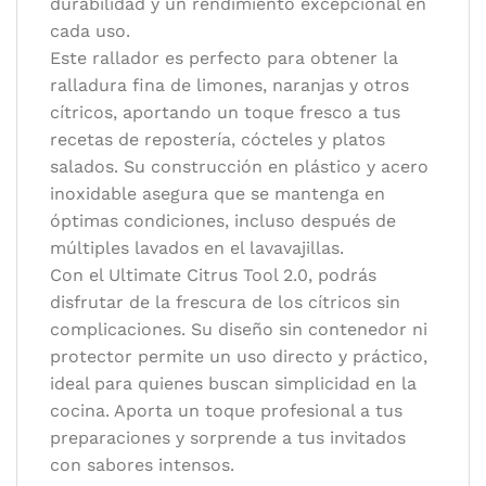
durabilidad y un rendimiento excepcional en
cada uso.
Este rallador es perfecto para obtener la
ralladura fina de limones, naranjas y otros
cítricos, aportando un toque fresco a tus
recetas de repostería, cócteles y platos
salados. Su construcción en plástico y acero
inoxidable asegura que se mantenga en
óptimas condiciones, incluso después de
múltiples lavados en el lavavajillas.
Con el Ultimate Citrus Tool 2.0, podrás
disfrutar de la frescura de los cítricos sin
complicaciones. Su diseño sin contenedor ni
protector permite un uso directo y práctico,
ideal para quienes buscan simplicidad en la
cocina. Aporta un toque profesional a tus
preparaciones y sorprende a tus invitados
con sabores intensos.