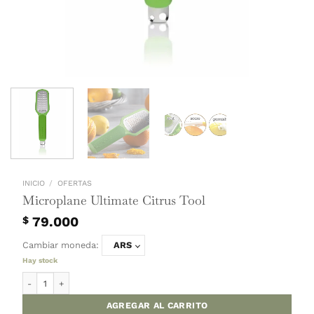
INICIO
/
OFERTAS