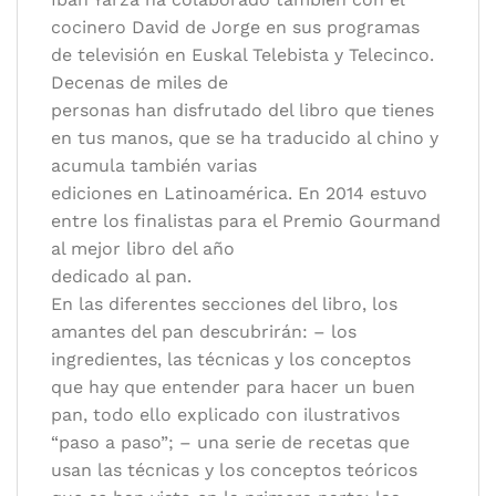
cocinero David de Jorge en sus programas
de televisión en Euskal Telebista y Telecinco.
Decenas de miles de
personas han disfrutado del libro que tienes
en tus manos, que se ha traducido al chino y
acumula también varias
ediciones en Latinoamérica. En 2014 estuvo
entre los finalistas para el Premio Gourmand
al mejor libro del año
dedicado al pan.
En las diferentes secciones del libro, los
amantes del pan descubrirán: – los
ingredientes, las técnicas y los conceptos
que hay que entender para hacer un buen
pan, todo ello explicado con ilustrativos
“paso a paso”; – una serie de recetas que
usan las técnicas y los conceptos teóricos