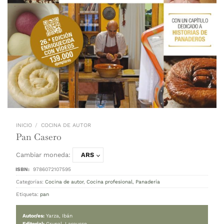
INICIO
/
COCINA DE AUTOR