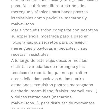
paso. Descubrimos diferentes tipos de
merengue y técnicas para hacer postres
irresistibles como pavlovas, macarons y
malvaviscos.
Marie Stoclet Bardon comparte con nosotros
su experiencia, mostrada paso a paso en
fotografías, sus secretos para conseguir
merengues y pavlovas impecables, y sus
recetas irresistibles.
A lo largo de este viaje, descubrimos las
distintas variedades de merengue y las
técnicas de montado, que nos permiten
crear delicadas pavlovas de las cuatro
estaciones, exquisitos postres merengados
(vacherin, mont-blanc, fraisier, merveilleux…)
y dulces tentaciones (macarons,
malvaviscos…), para disfrutar de momentos