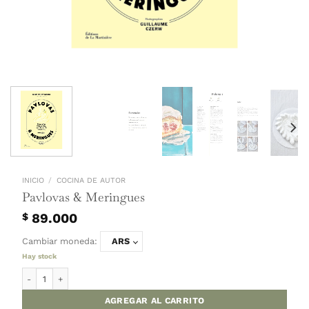
INICIO
/
COCINA DE AUTOR