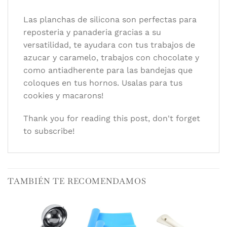
Categoría:
Accesorios
Las planchas de silicona son perfectas para
Autor/es:
Silcook
reposteria y panaderia gracias a su
versatilidad, te ayudara con tus trabajos de
azucar y caramelo, trabajos con chocolate y
como antiadherente para las bandejas que
coloques en tus hornos. Usalas para tus
cookies y macarons!
Thank you for reading this post, don't forget
to subscribe!
TAMBIÉN TE RECOMENDAMOS