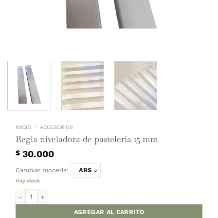
INICIO
/
ACCESORIOS