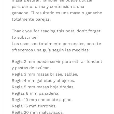
masa a estirar. También se puede utilizar
para darle forma y contensión a una
ganache. El resultado es una masa o ganache
totalmente parejas.
Thank you for reading this post, don't forget
to subscribe!
Los usos son totalmente personales, pero te
ofrecemos una guía según las medidas:
Regla 2 mm puede servir para estirar fondant
y pastas de azúcar.
Regla 3 mm masas brisée, sablée.
Regla 4 mm galletas y alfajores.
Regla 5 mm masas hojaldradas.
Reglas 8 mm panaderia.
Regla 10 mm chocolate alpino.
Regla 15 mm turrones.
Regla 20 mm malvaviscos.