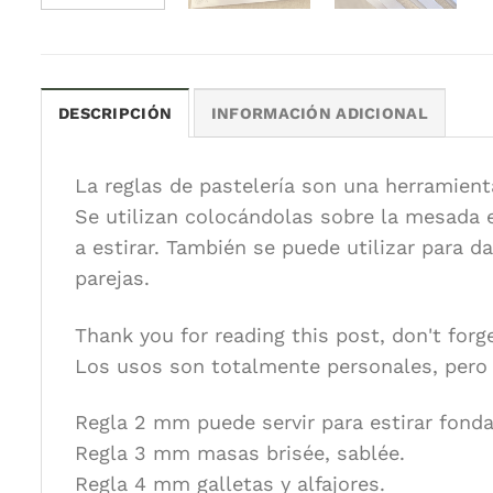
DESCRIPCIÓN
INFORMACIÓN ADICIONAL
La reglas de pastelería son una herramient
Se utilizan colocándolas sobre la mesada e
a estirar. También se puede utilizar para 
parejas.
Thank you for reading this post, don't forg
Los usos son totalmente personales, pero
Regla 2 mm puede servir para estirar fonda
Regla 3 mm masas brisée, sablée.
Regla 4 mm galletas y alfajores.