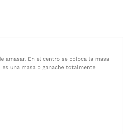
de amasar. En el centro se coloca la masa
ado es una masa o ganache totalmente