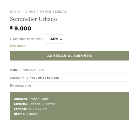
INICIO
/
VINOS Y OTRAS BEBIDAS
Sommelier Urbano
9.000
$
Cambiar moneda:
ARS
Hay stock