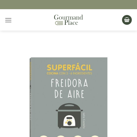
Saltar
al
contenido