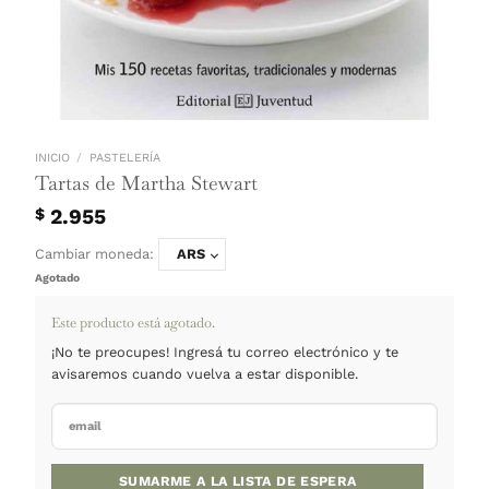
INICIO
/
PASTELERÍA
Tartas de Martha Stewart
2.955
$
Cambiar moneda:
ARS
Agotado