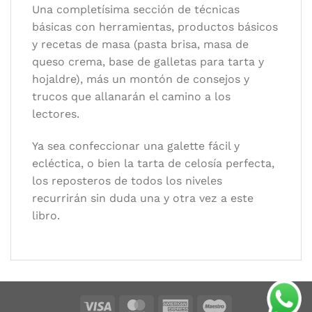
Una completísima sección de técnicas
básicas con herramientas, productos básicos
y recetas de masa (pasta brisa, masa de
queso crema, base de galletas para tarta y
hojaldre), más un montón de consejos y
trucos que allanarán el camino a los
lectores.
Ya sea confeccionar una galette fácil y
ecléctica, o bien la tarta de celosía perfecta,
los reposteros de todos los niveles
recurrirán sin duda una y otra vez a este
libro.