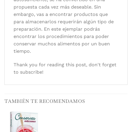
propuesta cada vez más deseable. Sin
embargo, vas a encontrar productos que
para almacenarlos requerirán algún tipo de
preparación. En este ejemplar podrás
encontrar los procedimientos para poder
conservar muchos alimentos por un buen
tiempo.
Thank you for reading this post, don't forget
to subscribe!
TAMBIÉN TE RECOMENDAMOS