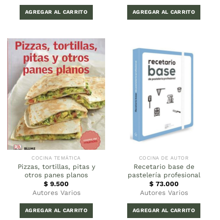
AGREGAR AL CARRITO
AGREGAR AL CARRITO
COCINA TEMÁTICA
COCINA DE AUTOR
Pizzas, tortillas, pitas y
Recetario base de
otros panes planos
pastelería profesional
$
9.500
$
73.000
Autores Varios
Autores Varios
AGREGAR AL CARRITO
AGREGAR AL CARRITO