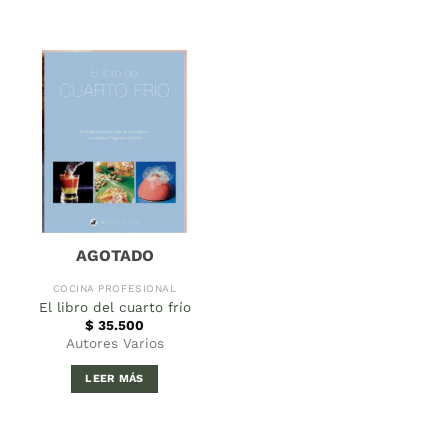
AGOTADO
COCINA PROFESIONAL
El libro del cuarto frío
$
35.500
Autores Varios
LEER MÁS