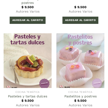
postres
$
9.500
$
9.500
Autores Varios
Autores Varios
AGREGAR AL CARRITO
AGREGAR AL CARRITO
COCINA TEMÁTICA
COCINA TEMÁTICA
Pasteles y tartas dulces
Pastelitos y postres
$
9.500
$
9.500
Autores Varios
Autores Varios