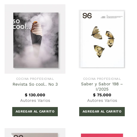
COCINA PROFESIONAL
COCINA PROFESIONAL
Saber y Sabor 198 –
Revista So cool.. No 3
I/2025
$
130.000
$
75.000
Autores Varios
Autores Varios
AGREGAR AL CARRITO
AGREGAR AL CARRITO