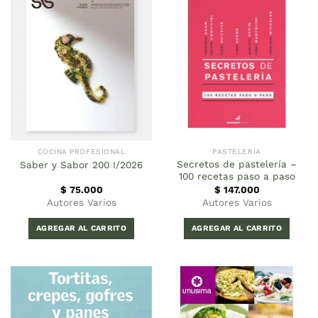
COCINA PROFESIONAL
PASTELERÍA
Secretos de pastelería –
Saber y Sabor 200 I/2026
100 recetas paso a paso
$
75.000
$
147.000
Autores Varios
Autores Varios
AGREGAR AL CARRITO
AGREGAR AL CARRITO