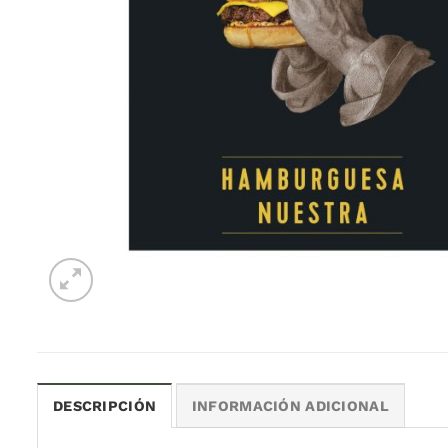
DESCRIPCIÓN
INFORMACIÓN ADICIONAL