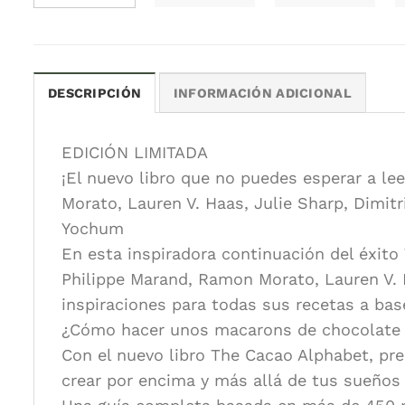
DESCRIPCIÓN
INFORMACIÓN ADICIONAL
EDICIÓN LIMITADA
¡El nuevo libro que no puedes esperar a le
Morato, Lauren V. Haas, Julie Sharp, Dimitri
Yochum
En esta inspiradora continuación del éxito
Philippe Marand, Ramon Morato, Lauren V. H
inspiraciones para todas sus recetas a bas
¿Cómo hacer unos macarons de chocolate f
Con el nuevo libro The Cacao Alphabet, pre
crear por encima y más allá de tus sueños 