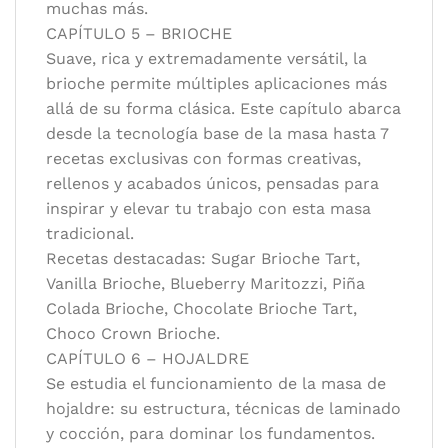
muchas más.
CAPÍTULO 5 – BRIOCHE
Suave, rica y extremadamente versátil, la
brioche permite múltiples aplicaciones más
allá de su forma clásica. Este capítulo abarca
desde la tecnología base de la masa hasta 7
recetas exclusivas con formas creativas,
rellenos y acabados únicos, pensadas para
inspirar y elevar tu trabajo con esta masa
tradicional.
Recetas destacadas: Sugar Brioche Tart,
Vanilla Brioche, Blueberry Maritozzi, Piña
Colada Brioche, Chocolate Brioche Tart,
Choco Crown Brioche.
CAPÍTULO 6 – HOJALDRE
Se estudia el funcionamiento de la masa de
hojaldre: su estructura, técnicas de laminado
y cocción, para dominar los fundamentos.