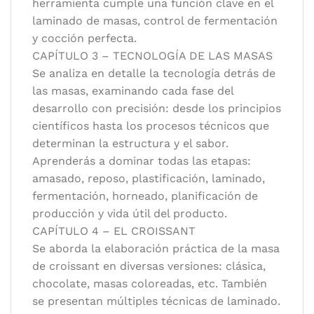
herramienta cumple una función clave en el
laminado de masas, control de fermentación
y cocción perfecta.
CAPÍTULO 3 – TECNOLOGÍA DE LAS MASAS
Se analiza en detalle la tecnología detrás de
las masas, examinando cada fase del
desarrollo con precisión: desde los principios
científicos hasta los procesos técnicos que
determinan la estructura y el sabor.
Aprenderás a dominar todas las etapas:
amasado, reposo, plastificación, laminado,
fermentación, horneado, planificación de
producción y vida útil del producto.
CAPÍTULO 4 – EL CROISSANT
Se aborda la elaboración práctica de la masa
de croissant en diversas versiones: clásica,
chocolate, masas coloreadas, etc. También
se presentan múltiples técnicas de laminado.