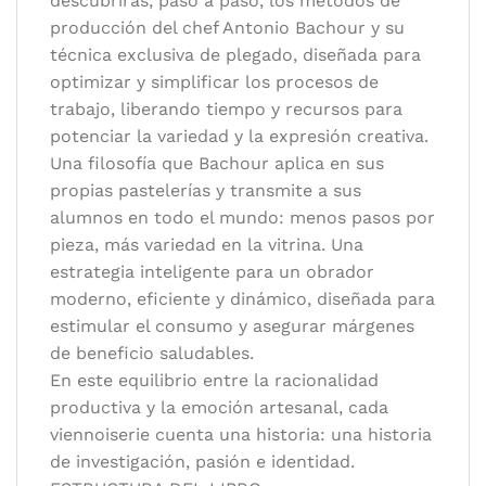
descubrirás, paso a paso, los métodos de
producción del chef Antonio Bachour y su
técnica exclusiva de plegado, diseñada para
optimizar y simplificar los procesos de
trabajo, liberando tiempo y recursos para
potenciar la variedad y la expresión creativa.
Una filosofía que Bachour aplica en sus
propias pastelerías y transmite a sus
alumnos en todo el mundo: menos pasos por
pieza, más variedad en la vitrina. Una
estrategia inteligente para un obrador
moderno, eficiente y dinámico, diseñada para
estimular el consumo y asegurar márgenes
de beneficio saludables.
En este equilibrio entre la racionalidad
productiva y la emoción artesanal, cada
viennoiserie cuenta una historia: una historia
de investigación, pasión e identidad.