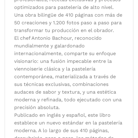
optimizados para pastelería de alto nivel.
Una obra bilingüe de 410 páginas con más de
50 creaciones y 1.200 fotos paso a paso para
transformar tu producción en el obrador.
El chef Antonio Bachour, reconocido
mundialmente y galardonado
internacionalmente, comparte su enfoque
visionario: una fusión impecable entre la
viennoiserie clásica y la pastelería
contemporánea, materializada a través de
sus técnicas exclusivas, combinaciones
audaces de sabor y textura, y una estética
moderna y refinada, todo ejecutado con una
precisión absoluta.
Publicado en inglés y español, este libro
establece un nuevo estándar en la pastelería
moderna. A lo largo de sus 410 páginas,