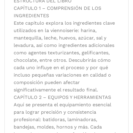
ESTRUCTURA DEL LIBRO
CAPÍTULO 1 – COMPRENSIÓN DE LOS
INGREDIENTES
Este capítulo explora los ingredientes clave
utilizados en la viennoiserie: harina,
mantequilla, leche, huevos, azúcar, sal y
levadura, así como ingredientes adicionales
como agentes texturizantes, gelificantes,
chocolate, entre otros. Descubrirás cómo
cada uno influye en el proceso y por qué
incluso pequeñas variaciones en calidad o
composición pueden afectar
significativamente el resultado final.
CAPÍTULO 2 – EQUIPOS Y HERRAMIENTAS
Aquí se presenta el equipamiento esencial
para lograr precisión y consistencia
profesional: batidoras, laminadoras,
bandejas, moldes, hornos y más. Cada