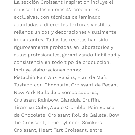
La sección Croissant Inspiration incluye el
croissant clásico más 42 creaciones
exclusivas, con técnicas de laminado
adaptadas a diferentes texturas y estilos,
rellenos únicos y decoraciones visualmente
impactantes. Todas las recetas han sido
rigurosamente probadas en laboratorios y
aulas profesionales, garantizando fiabilidad y
consistencia en todo tipo de producción.
Incluye elaboraciones como:
Pistachio Pain Aux Raisins, Flan de Maíz
Tostado con Chocolate, Croissant de Pecan,
New York Rolls de diversos sabores,
Croissant Rainbow, Gianduja Cruffin,
Tiramisu Cube, Apple Crumble, Pain Suisse
de Chocolate, Croissant Roll de Galleta, Bow
Tie Croissant, Lime Cylinder, Snickers
Croissant, Heart Tart Croissant, entre