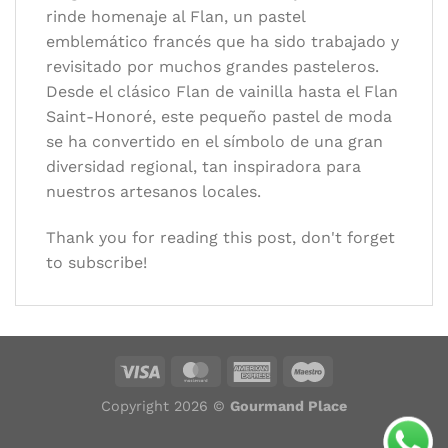
rinde homenaje al Flan, un pastel
emblemático francés que ha sido trabajado y
revisitado por muchos grandes pasteleros.
Desde el clásico Flan de vainilla hasta el Flan
Saint-Honoré, este pequeño pastel de moda
se ha convertido en el símbolo de una gran
diversidad regional, tan inspiradora para
nuestros artesanos locales.
Thank you for reading this post, don't forget
to subscribe!
Copyright 2026 ©
Gourmand Place