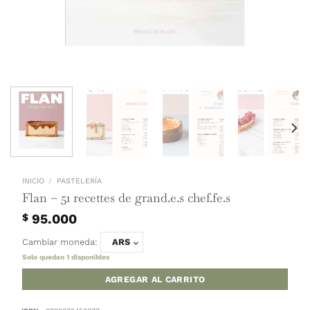
INICIO
/
PASTELERÍA